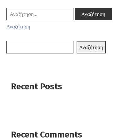
Αναζήτηση
Αναζήτηση
Recent Posts
Recent Comments