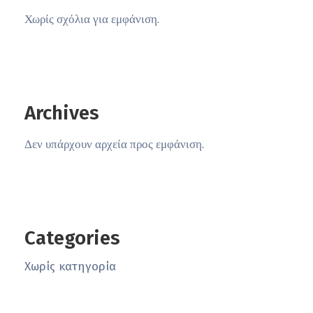
Χωρίς σχόλια για εμφάνιση.
Archives
Δεν υπάρχουν αρχεία προς εμφάνιση.
Categories
Χωρίς κατηγορία