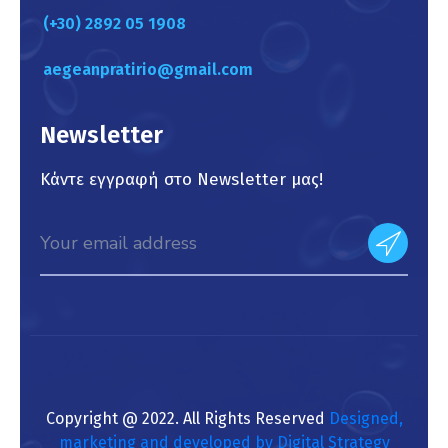
(+30) 2892 05 1908
aegeanpratirio@gmail.com
Newsletter
Κάντε εγγραφή στο Newsletter μας!
Copyright @ 2022. All Rights Reserved
Designed,
marketing and developed by Digital Strategy