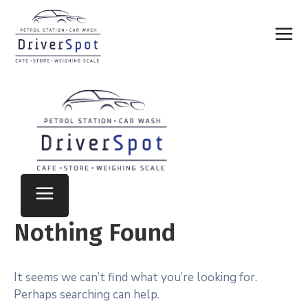
Nothing Found
It seems we can’t find what you’re looking for.
Perhaps searching can help.