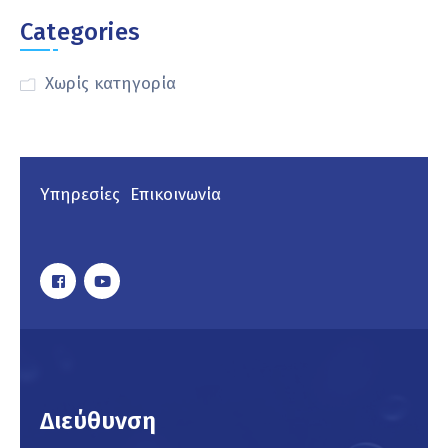
Categories
Χωρίς κατηγορία
Υπηρεσίες
Επικοινωνία
Διεύθυνση