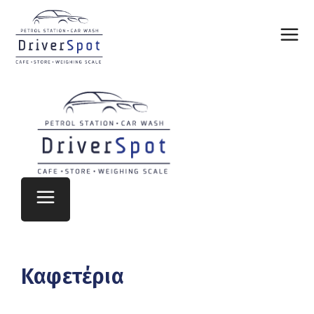
Καφετέρια