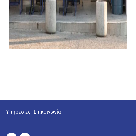
Υπηρεσίες
Επικοινωνία