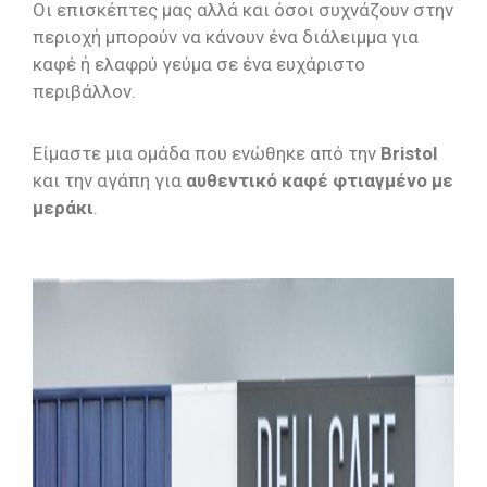
Οι επισκέπτες μας αλλά και όσοι συχνάζουν στην
περιοχή μπορούν να κάνουν ένα διάλειμμα για
καφέ ή ελαφρύ γεύμα σε ένα ευχάριστο
περιβάλλον.
Είμαστε μια ομάδα που ενώθηκε από την
Bristo
l
και την αγάπη για
αυθεντικό καφέ φτιαγμένο με
μεράκι
.