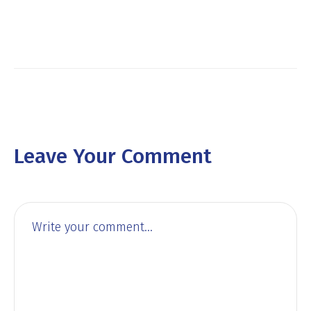
Leave Your Comment