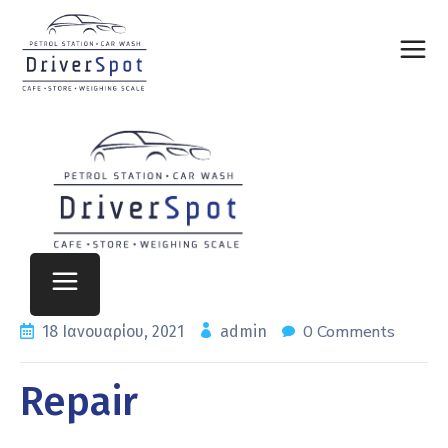
0 Comments
18 Ιανουαρίου, 2021
admin
Repair