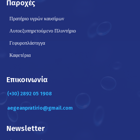
Παροχές
Πρατήριο υγρών καυσίμων
Αυτοεξυπηρετούμενο Πλυντήριο
Γεφυροπλάστιγγα
Καφετέρια
Επικοινωνία
(+30) 2892 05 1908
aegeanpratirio@gmail.com
Newsletter